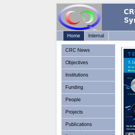
Home
Internal
CRC News
Objectives
Institutions
Funding
People
Projects
Publications