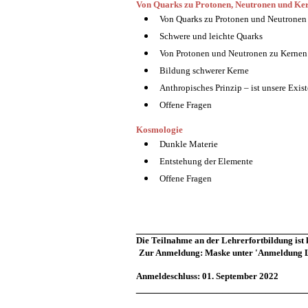
Von Quarks zu Protonen, Neutronen und Ke
Von Quarks zu Protonen und Neutronen
Schwere und leichte Quarks
Von Protonen und Neutronen zu Kernen
Bildung schwerer Kerne
Anthropisches Prinzip – ist unsere Exist
Offene Fragen
Kosmologie
Dunkle Materie
Entstehung der Elemente
Offene Fragen
___________________________
Die Teilnahme an der Lehrerfortbildung ist 
Zur Anmeldung: Maske unter 'Anmeldung Le
Anmeldeschluss: 01. September 2022
___________________________