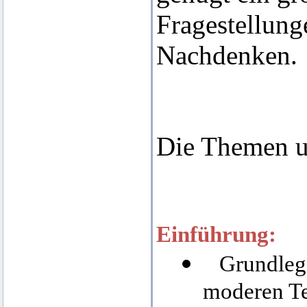
Fragestellun
Nachdenken.
Die Themen u
Einführung:
Grundleg
moderen Te