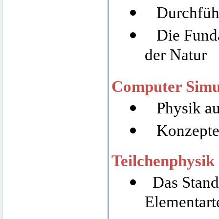
Durchführ
Die Fund
der Natur
Computer Simu
Physik au
Konzepte
Teilchenphysik
Das Stand
Elementart