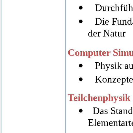
Durchführ
Die Fund
der Natur
Computer Simu
Physik au
Konzepte
Teilchenphysik
Das Stand
Elementart