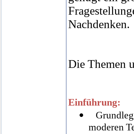
Fragestellun
Nachdenken.
Die Themen u
Einführung:
Grundleg
moderen Te