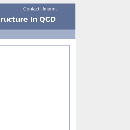
Contact
|
Imprint