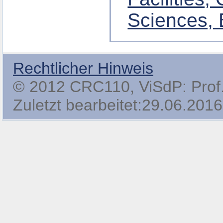
Sciences, 
Rechtlicher Hinweis
© 2012 CRC110, ViSdP: Prof. 
Zuletzt bearbeitet:29.06.2016